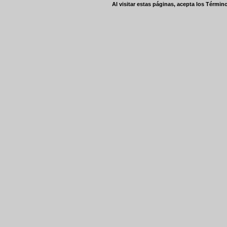
Al visitar estas páginas, acepta los
Término