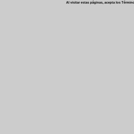
Al visitar estas páginas, acepta los
Término