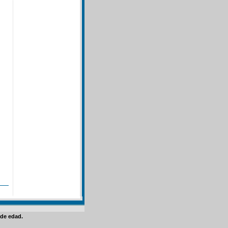
de edad.