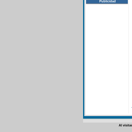
Publicidad
Al visit