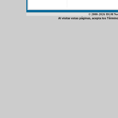
© 2000-2026 HGM Netwo
Al visitar estas páginas, acepta los
Término