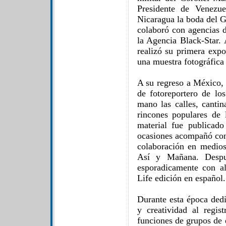
Presidente de Venezu
Nicaragua la boda del 
colaboró con agencias d
la Agencia Black-Star. 
realizó su primera expo
una muestra fotográfica
A su regreso a México, 
de fotoreportero de lo
mano las calles, cantin
rincones populares de
material fue publicado
ocasiones acompañó con 
colaboración en medios 
Así y Mañana. Despu
esporadicamente con al
Life edición en español.
Durante esta época dedi
y creatividad al regis
funciones de grupos de