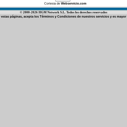
Cortesia de
Webservicio.com
© 2000-2026 HGM Network S.L. Todos los derechos reservados
ar estas páginas, acepta los
Términos y Condiciones de nuestros servicios
y es mayor 