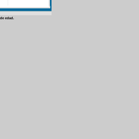
de edad.