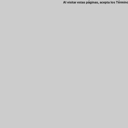
Al visitar estas páginas, acepta los
Término