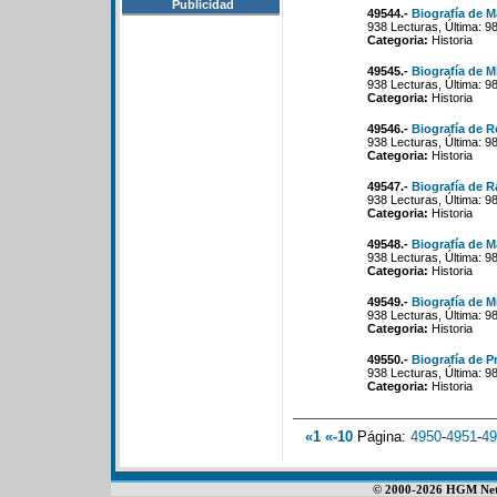
Publicidad
49544.-
Biografía de M
938 Lecturas, Última: 9
Categoria:
Historia
49545.-
Biografía de M
938 Lecturas, Última: 9
Categoria:
Historia
49546.-
Biografía de R
938 Lecturas, Última: 9
Categoria:
Historia
49547.-
Biografía de R
938 Lecturas, Última: 9
Categoria:
Historia
49548.-
Biografía de 
938 Lecturas, Última: 9
Categoria:
Historia
49549.-
Biografía de M
938 Lecturas, Última: 9
Categoria:
Historia
49550.-
Biografía de P
938 Lecturas, Última: 9
Categoria:
Historia
«1
«-10
Página:
4950
-
4951
-
49
© 2000-2026 HGM Netwo