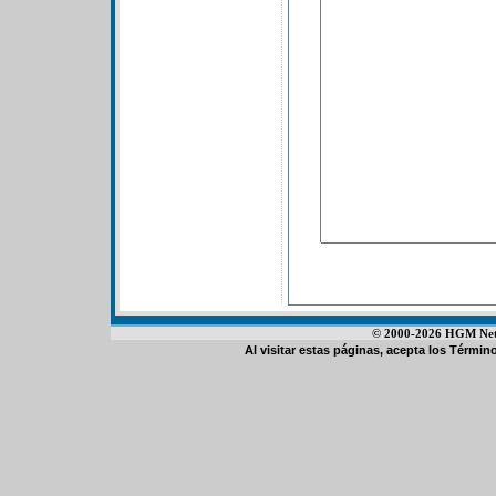
© 2000-2026 HGM Netwo
Al visitar estas páginas, acepta los
Término