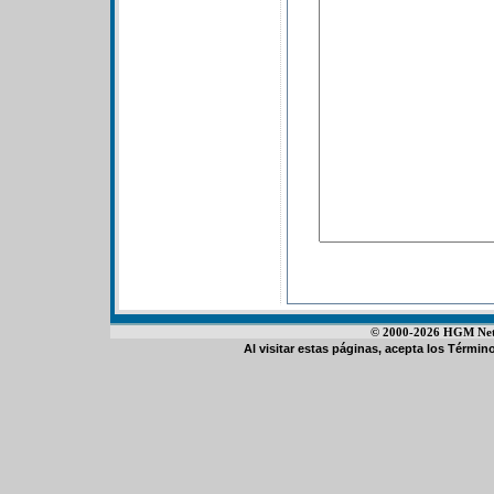
© 2000-2026 HGM Netwo
Al visitar estas páginas, acepta los
Término