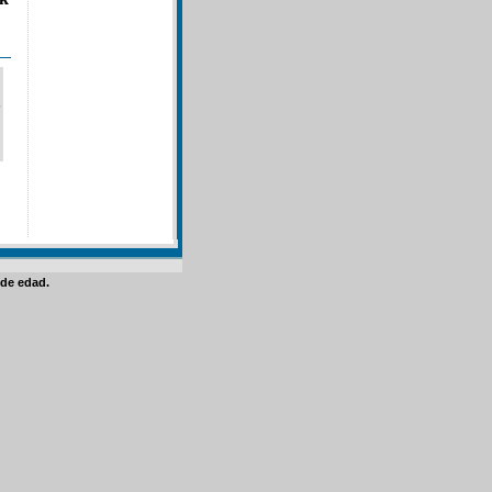
de edad.