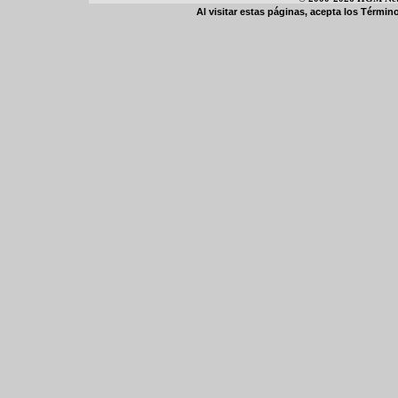
Al visitar estas páginas, acepta los
Término