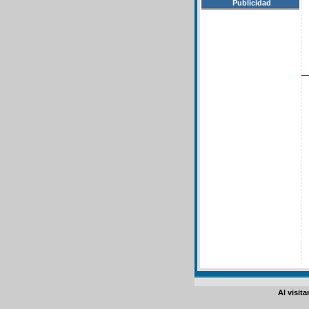
Publicidad
Al visit