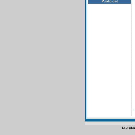
Publicidad
Al visit