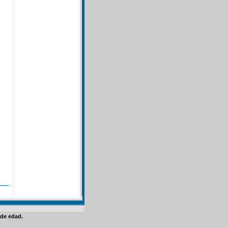
de edad.