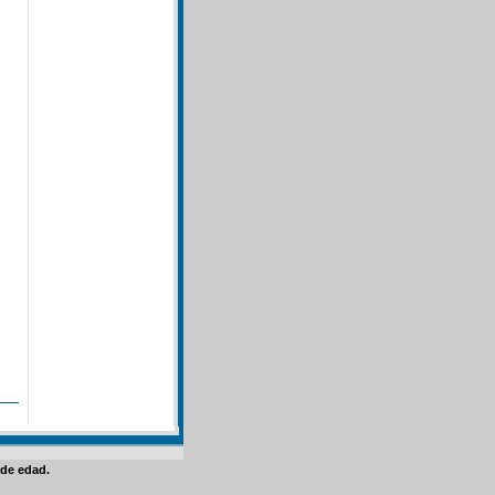
de edad.