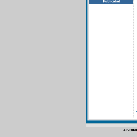
Publicidad
Al visit